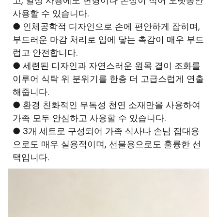
고, 일상 사용에도 변형이나 손상이 적어 오랫동안
사용할 수 있습니다.
● 인체공학적 디자인으로 손에 편안하게 잡히며,
부드러운 마감 처리로 입에 닿는 촉감이 매우 부드
럽고 안전합니다.
● 세련된 디자인과 자연스러운 원목 결이 조화를
이루어 식탁 위 분위기를 한층 더 고급스럽게 연출
해줍니다.
● 환경 친화적인 무독성 천연 소재만을 사용하여
가족 모두 안심하고 사용할 수 있습니다.
● 3개 세트로 구성되어 가족 식사나 손님 접대용
으로도 매우 실용적이며, 선물용으로도 훌륭한 선
택입니다.