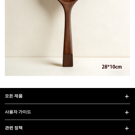
모든 제품
사용자 가이드
관련 정책