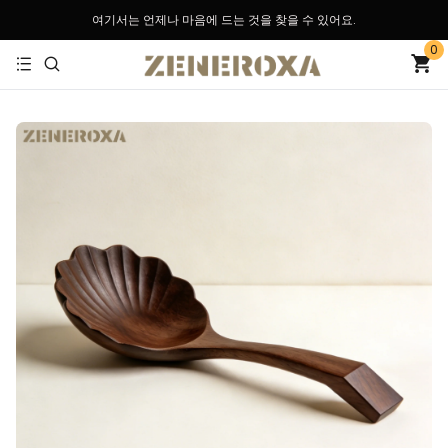
여기서는 언제나 마음에 드는 것을 찾을 수 있어요.
0