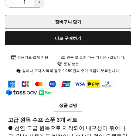
장바구니 담기
바로 구매하기
신용카드 결제 지원
반품 및 교환 가능 기간은 7일입니다.
품질 보증
섬이나 오지 지역의 경우 4,980원의 추가 요금이 부과됩니다.
상품 설명
고급 원목 수프 스푼 3개 세트
● 천연 고급 원목으로 제작되어 내구성이 뛰어나